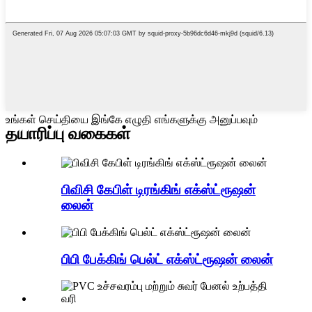
உங்கள் செய்தியை இங்கே எழுதி எங்களுக்கு அனுப்பவும்
தயாரிப்பு வகைகள்
பிவிசி கேபிள் டிரங்கிங் எக்ஸ்ட்ரூஷன்
லைன்
பிபி பேக்கிங் பெல்ட் எக்ஸ்ட்ரூஷன் லைன்